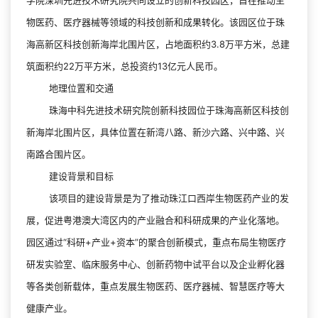
物医药、医疗器械等领域的科技创新和成果转化。该园区位于珠
海高新区科技创新海岸北围片区，占地面积约3.8万平方米，总建
筑面积约22万平方米，总投资约13亿元人民币‌。
地理位置和交通
珠海中科先进技术研究院创新科技园位于珠海高新区科技创
新海岸北围片区，具体位置在新湾八路、新沙六路、兴中路、兴
南路合围片区‌。
建设背景和目标
该项目的建设背景是为了推动珠江口西岸生物医药产业的发
展，促进粤港澳大湾区内的产业融合和科研成果的产业化落地。
园区通过“科研+产业+资本”的聚合创新模式，重点布局生物医疗
研发实验室、临床服务中心、创新药物中试平台以及企业孵化器
等各类创新载体，重点发展生物医药、医疗器械、智慧医疗等大
健康产业‌。