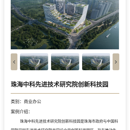
珠海中科先进技术研究院创新科技园
类别：商业办公
案例介绍：
珠海中科先进技术研究院创新科技园‌是珠海市政府与中国科
学院深圳先进技术研究院共同设立的创新科技园区，旨在推动生