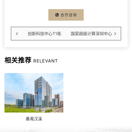
合作咨询
创新科技中心T1栋
国家超级计算深圳中心
相关推荐
RELEVANT
番禺汉溪