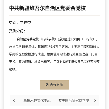
中共新疆维吾尔自治区党委会党校
类别：学校类
案例介绍：
自治区党委党校（行政学院）新校区建设项目（一标段），
总计包含15栋单体，建筑面积6.6万平方米，主要利用原有新疆大
学南校区宿舍楼进行改造，根据使用需求进行外立面改造、门窗
更换、室内翻新、增设电梯等。目前1-12#学员公寓已完成五方预
验收。
合作咨询
乌鲁木齐文化中心
艾美国际皇冠商学院