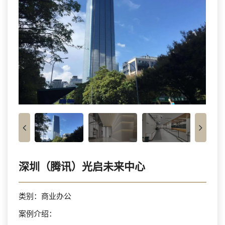
深圳（腾讯）光启未来中心
类别：商业办公
案例介绍：